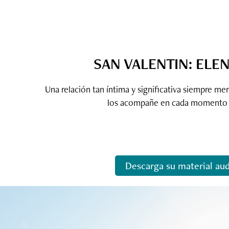
SAN VALENTIN: ELEN
Una relación tan íntima y significativa siempre me
los acompañe en cada momento 
Descarga su material aud