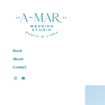
Work
About
Contact